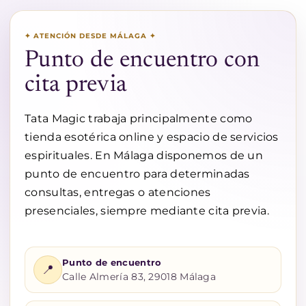
✦ ATENCIÓN DESDE MÁLAGA ✦
Punto de encuentro con
cita previa
Tata Magic trabaja principalmente como
tienda esotérica online y espacio de servicios
espirituales. En Málaga disponemos de un
punto de encuentro para determinadas
consultas, entregas o atenciones
presenciales, siempre mediante cita previa.
Punto de encuentro
📍
Calle Almería 83, 29018 Málaga