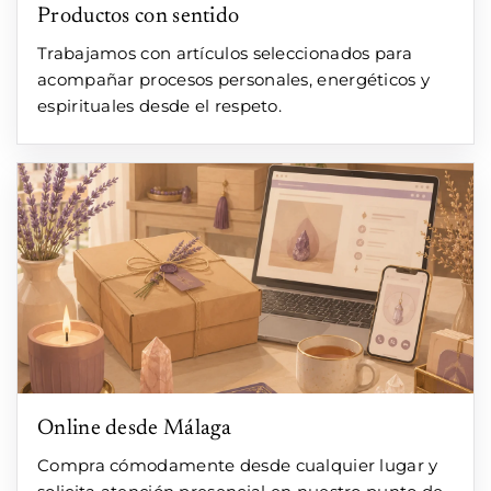
Productos con sentido
Trabajamos con artículos seleccionados para
acompañar procesos personales, energéticos y
espirituales desde el respeto.
Online desde Málaga
Compra cómodamente desde cualquier lugar y