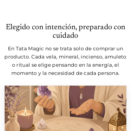
Elegido con intención, preparado con
cuidado
En Tata Magic no se trata solo de comprar un
producto. Cada vela, mineral, incienso, amuleto
o ritual se elige pensando en la energía, el
momento y la necesidad de cada persona.