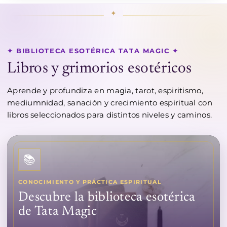
✦ BIBLIOTECA ESOTÉRICA TATA MAGIC ✦
Libros y grimorios esotéricos
Aprende y profundiza en magia, tarot, espiritismo,
mediumnidad, sanación y crecimiento espiritual con
libros seleccionados para distintos niveles y caminos.
📚
CONOCIMIENTO Y PRÁCTICA ESPIRITUAL
Descubre la biblioteca esotérica
de Tata Magic