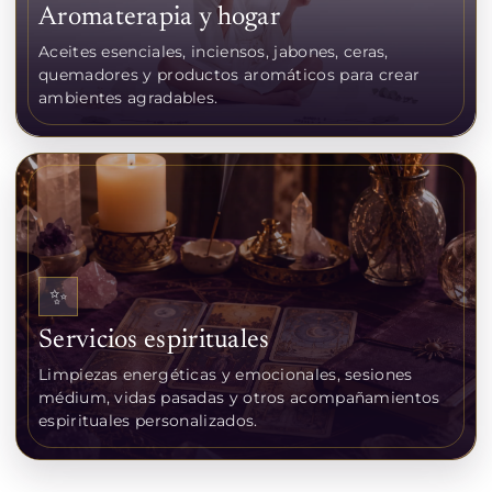
Aromaterapia y hogar
Aceites esenciales, inciensos, jabones, ceras,
quemadores y productos aromáticos para crear
ambientes agradables.
✨
Servicios espirituales
Limpiezas energéticas y emocionales, sesiones
médium, vidas pasadas y otros acompañamientos
espirituales personalizados.