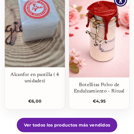
Alcanfor en pastilla ( 4
unidades)
Botellitas Polvo de
Endulzamiento - Ritual
€6,00
€4,95
Ver todos los productos más vendidos