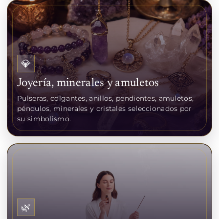
💎
Joyería, minerales y amuletos
Pulseras, colgantes, anillos, pendientes, amuletos,
péndulos, minerales y cristales seleccionados por
su simbolismo.
🌿