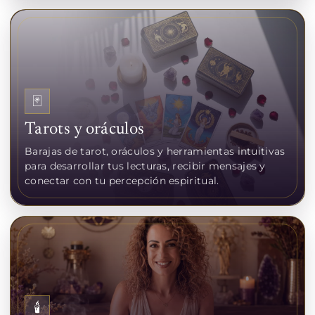
🃏
Tarots y oráculos
Barajas de tarot, oráculos y herramientas intuitivas
para desarrollar tus lecturas, recibir mensajes y
conectar con tu percepción espiritual.
🕯️