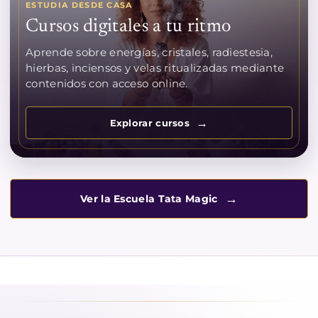
ESTUDIA DESDE CASA
Cursos digitales a tu ritmo
Aprende sobre energías, cristales, radiestesia,
hierbas, inciensos y velas ritualizadas mediante
contenidos con acceso online.
Explorar cursos
Ver la Escuela Tata Magic