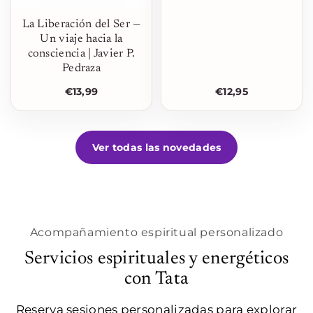
La Liberación del Ser —
Un viaje hacia la
consciencia | Javier P.
Pedraza
€13,99
€12,95
Ver todas las novedades
Acompañamiento espiritual personalizado
Servicios espirituales y energéticos
con Tata
Reserva sesiones personalizadas para explorar