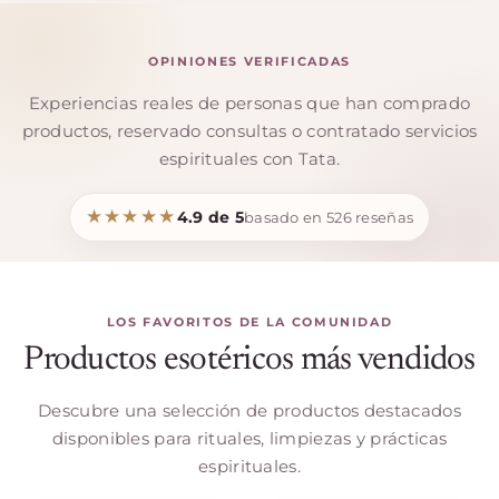
OPINIONES VERIFICADAS
Experiencias reales de personas que han comprado
productos, reservado consultas o contratado servicios
espirituales con Tata.
★★★★★
4.9 de 5
basado en 526 reseñas
LOS FAVORITOS DE LA COMUNIDAD
Productos esotéricos más vendidos
Descubre una selección de productos destacados
disponibles para rituales, limpiezas y prácticas
espirituales.