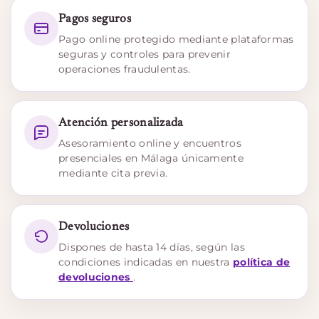
Pagos seguros
Pago online protegido mediante plataformas
seguras y controles para prevenir
operaciones fraudulentas.
Atención personalizada
Asesoramiento online y encuentros
presenciales en Málaga únicamente
mediante cita previa.
Devoluciones
Dispones de hasta 14 días, según las
condiciones indicadas en nuestra
política de
devoluciones
.