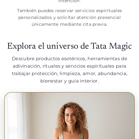
intención.
También puedes reservar servicios espirituales
personalizados y solicitar atención presencial
únicamente mediante cita previa.
Explora el universo de Tata Magic
Descubre productos esotéricos, herramientas de
adivinación, rituales y servicios espirituales para
trabajar protección, limpieza, amor, abundancia,
bienestar y guía interior.