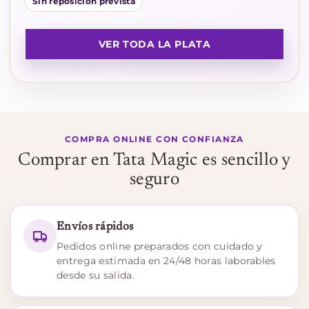
Sin reposición prevista
VER TODA LA PLATA
COMPRA ONLINE CON CONFIANZA
Comprar en Tata Magic es sencillo y
seguro
Envíos rápidos
Pedidos online preparados con cuidado y
entrega estimada en 24/48 horas laborables
desde su salida.