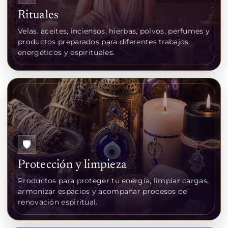
Rituales
Velas, aceites, inciensos, hierbas, polvos, perfumes y
productos preparados para diferentes trabajos
energéticos y espirituales.
🛡️
Protección y limpieza
Productos para proteger tu energía, limpiar cargas,
armonizar espacios y acompañar procesos de
renovación espiritual.