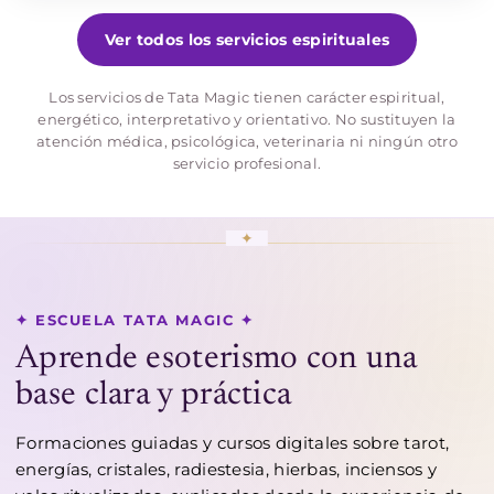
Ver todos los servicios espirituales
Los servicios de Tata Magic tienen carácter espiritual,
energético, interpretativo y orientativo. No sustituyen la
atención médica, psicológica, veterinaria ni ningún otro
servicio profesional.
✦ ESCUELA TATA MAGIC ✦
Aprende esoterismo con una
base clara y práctica
Formaciones guiadas y cursos digitales sobre tarot,
energías, cristales, radiestesia, hierbas, inciensos y