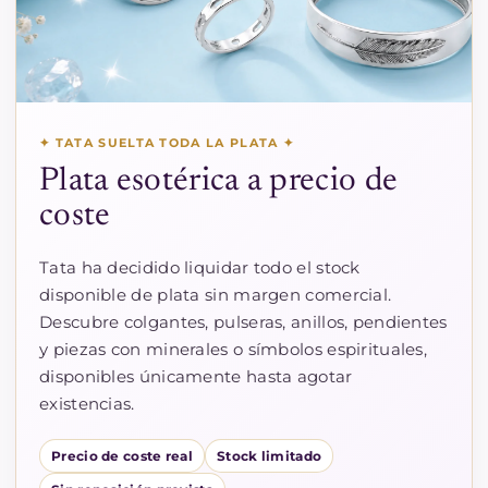
✦ TATA SUELTA TODA LA PLATA ✦
Plata esotérica a precio de
coste
Tata ha decidido liquidar todo el stock
disponible de plata sin margen comercial.
Descubre colgantes, pulseras, anillos, pendientes
y piezas con minerales o símbolos espirituales,
disponibles únicamente hasta agotar
existencias.
Precio de coste real
Stock limitado