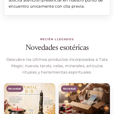
solicita atención presencial en nuestro punto de
encuentro únicamente con cita previa.
RECIÉN LLEGADOS
Novedades esotéricas
Descubre los últimos productos incorporados a Tata
Magic: nuevos tarots, velas, minerales, artículos
rituales y herramientas espirituales.
Novedad
Novedad