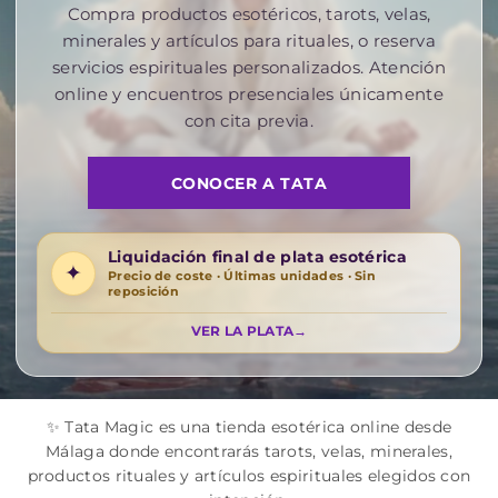
Compra productos esotéricos, tarots, velas,
minerales y artículos para rituales, o reserva
servicios espirituales personalizados. Atención
online y encuentros presenciales únicamente
con cita previa.
CONOCER A TATA
Liquidación final de plata esotérica
✦
Precio de coste · Últimas unidades · Sin
reposición
VER LA PLATA
→
✨ Tata Magic es una tienda esotérica online desde
Málaga donde encontrarás tarots, velas, minerales,
productos rituales y artículos espirituales elegidos con