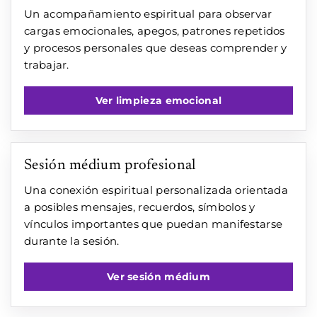
Un acompañamiento espiritual para observar
cargas emocionales, apegos, patrones repetidos
y procesos personales que deseas comprender y
trabajar.
Ver limpieza emocional
Sesión médium profesional
Una conexión espiritual personalizada orientada
a posibles mensajes, recuerdos, símbolos y
vínculos importantes que puedan manifestarse
durante la sesión.
Ver sesión médium