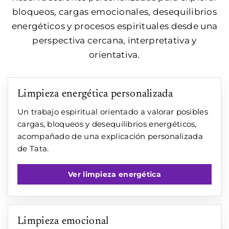
bloqueos, cargas emocionales, desequilibrios
energéticos y procesos espirituales desde una
perspectiva cercana, interpretativa y
orientativa.
Limpieza energética personalizada
Un trabajo espiritual orientado a valorar posibles
cargas, bloqueos y desequilibrios energéticos,
acompañado de una explicación personalizada
de Tata.
Ver limpieza energética
Limpieza emocional