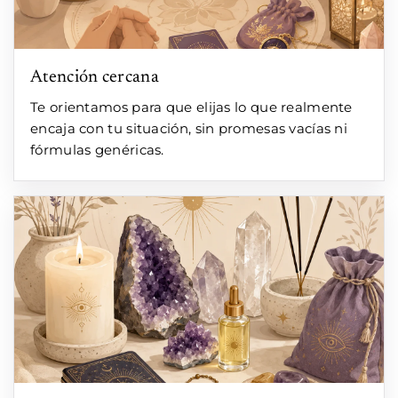
Atención cercana
Te orientamos para que elijas lo que realmente
encaja con tu situación, sin promesas vacías ni
fórmulas genéricas.