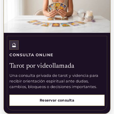
🔮
CONSULTA ONLINE
Tarot por videollamada
Una consulta privada de tarot y videncia para
recibir orientación espiritual ante dudas,
cambios, bloqueos o decisiones importantes.
Reservar consulta