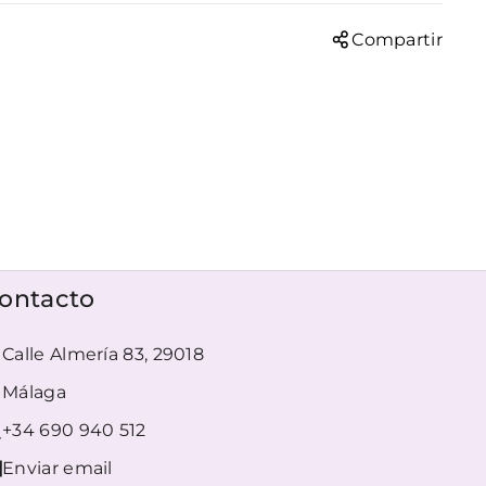
Compartir
ontacto
Calle Almería 83, 29018
Málaga
+34 690 940 512
Enviar email