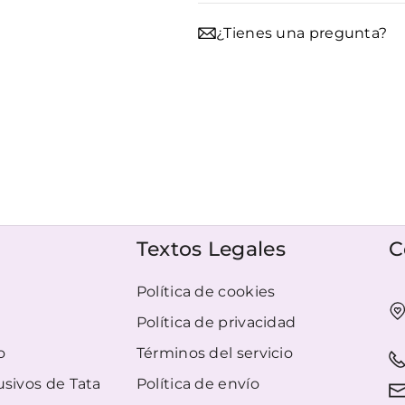
¿Tienes una pregunta?
Textos Legales
C
Política de cookies
Política de privacidad
o
Términos del servicio
usivos de Tata
Política de envío