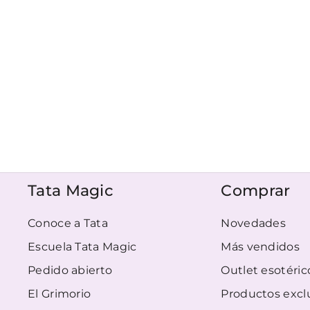
Tata Magic
Comprar
Conoce a Tata
Novedades
Escuela Tata Magic
Más vendidos
Pedido abierto
Outlet esotéric
El Grimorio
Productos excl