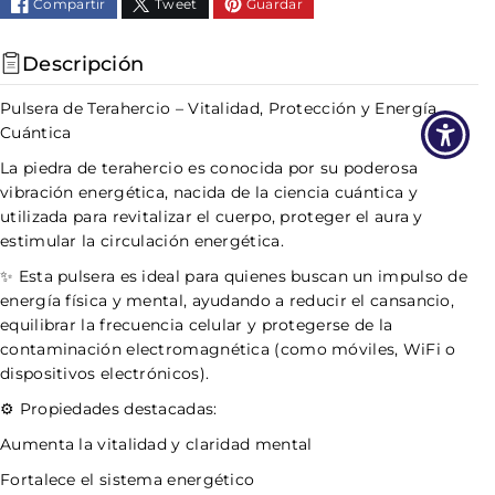
Compartir
Tweet
Guardar
Descripción
Pulsera de Terahercio – Vitalidad, Protección y Energía
Cuántica
La piedra de terahercio es conocida por su poderosa
vibración energética, nacida de la ciencia cuántica y
utilizada para revitalizar el cuerpo, proteger el aura y
estimular la circulación energética.
✨ Esta pulsera es ideal para quienes buscan un impulso de
energía física y mental, ayudando a reducir el cansancio,
equilibrar la frecuencia celular y protegerse de la
contaminación electromagnética (como móviles, WiFi o
dispositivos electrónicos).
⚙️ Propiedades destacadas:
Aumenta la vitalidad y claridad mental
Fortalece el sistema energético