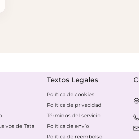
Textos Legales
C
Política de cookies
Política de privacidad
o
Términos del servicio
usivos de Tata
Política de envío
Política de reembolso