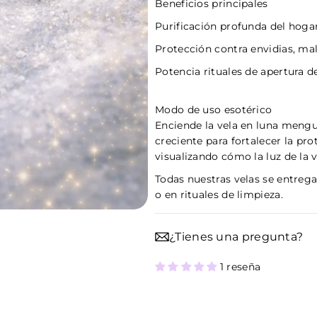
Beneficios principales
Purificación profunda del hogar
Protección contra envidias, mal
Potencia rituales de apertura 
Modo de uso esotérico
Enciende la vela en luna mengua
creciente para fortalecer la pro
visualizando cómo la luz de la 
Todas nuestras velas se entrega
o en rituales de limpieza.
¿Tienes una pregunta?
1 reseña