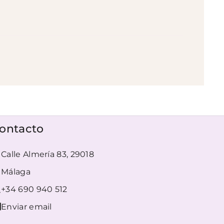
ontacto
Calle Almería 83, 29018
Málaga
+34 690 940 512
Enviar email