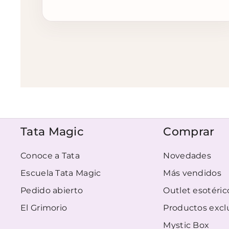
Tata Magic
Comprar
Conoce a Tata
Novedades
Escuela Tata Magic
Más vendidos
Pedido abierto
Outlet esotéric
El Grimorio
Productos excl
Mystic Box